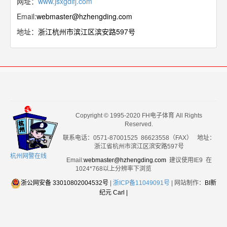
网址：
www.jsxgdlfj.com
Email:
webmaster@hzhengding.com
地址：
浙江杭州市滨江区滨安路597号
Copyright © 1995-2020 FH电子体育 All Rights
Reserved.
联系电话：0571-87001525 86623558（FAX） 地址：
浙江省杭州市滨江区滨安路597号
杭州网警在线
Email:
webmaster@hzhengding.com
建议使用IE9 在
1024*768以上分辨率下浏览
浙公网安备 33010802004532号
|
浙ICP备11049091号
| 网站制作：
BI新
纪元 Carl
|