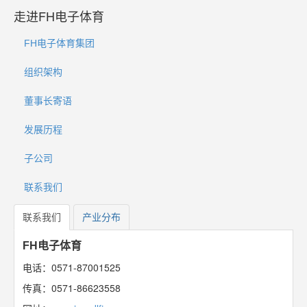
走进FH电子体育
FH电子体育集团
组织架构
董事长寄语
发展历程
子公司
联系我们
联系我们
产业分布
FH电子体育
电话：0571-87001525
传真：0571-86623558