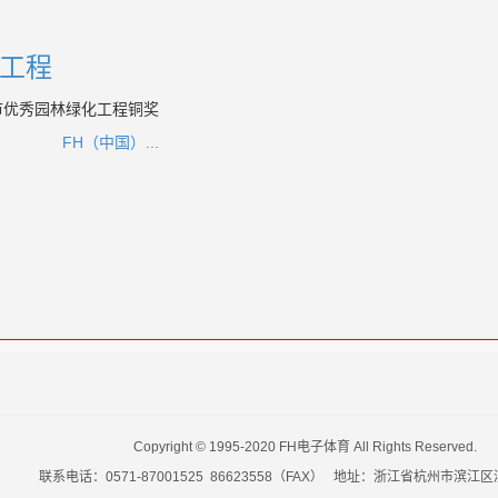
工程
市优秀园林绿化工程铜奖
FH（中国）...
Copyright © 1995-2020 FH电子体育 All Rights Reserved.
联系电话：0571-87001525 86623558（FAX） 地址：浙江省杭州市滨江