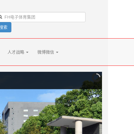
搜索
人才战略
微博微信